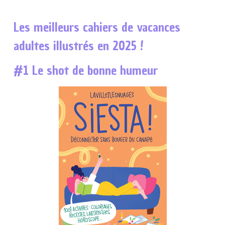
Les meilleurs cahiers de vacances
adultes illustrés en 2025 !
#1 Le shot de bonne humeur