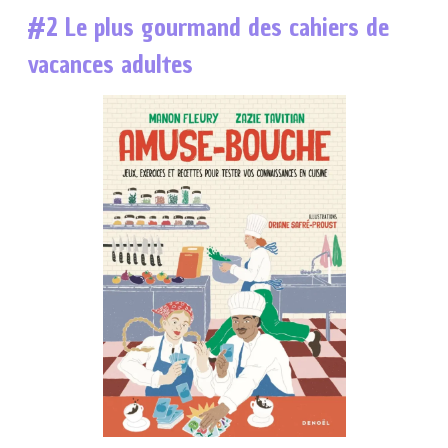
#2 Le plus gourmand des cahiers de
vacances adultes