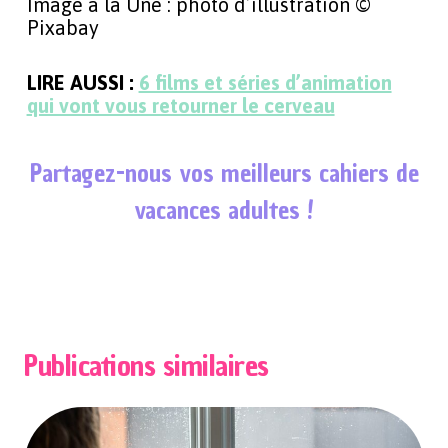
Image à la Une : photo d’illustration ©
Pixabay
LIRE AUSSI :
6 films et séries d’animation
qui vont vous retourner le cerveau
Partagez-nous vos meilleurs cahiers de
vacances adultes !
Publications similaires