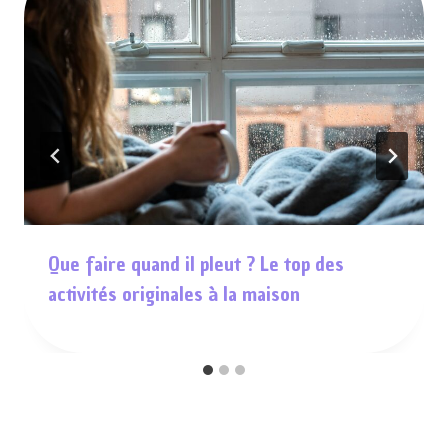
Que faire quand il pleut ? Le top des
activités originales à la maison