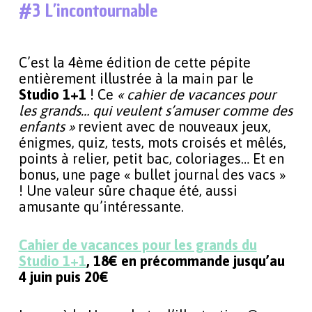
#3 L’incontournable
C’est la 4ème édition de cette pépite
entièrement illustrée à la main par le
Studio 1+1
! Ce
« cahier de vacances pour
les grands… qui veulent s’amuser comme des
enfants »
revient avec de nouveaux jeux,
énigmes, quiz, tests, mots croisés et mêlés,
points à relier, petit bac, coloriages… Et en
bonus, une page « bullet journal des vacs »
! Une valeur sûre chaque été, aussi
amusante qu’intéressante.
Cahier de vacances pour les grands du
Studio 1+1
, 18€ en précommande jusqu’au
4 juin puis 20€