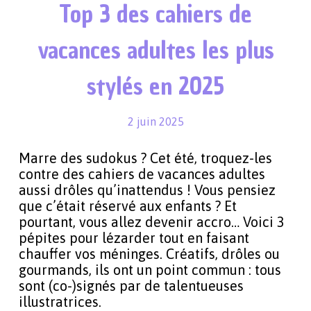
Top 3 des cahiers de
vacances adultes les plus
stylés en 2025
2 juin 2025
Marre des sudokus ? Cet été, troquez-les
contre des cahiers de vacances adultes
aussi drôles qu’inattendus ! Vous pensiez
que c’était réservé aux enfants ? Et
pourtant, vous allez devenir accro… Voici 3
pépites pour lézarder tout en faisant
chauffer vos méninges. Créatifs, drôles ou
gourmands, ils ont un point commun : tous
sont (co-)signés par de talentueuses
illustratrices.