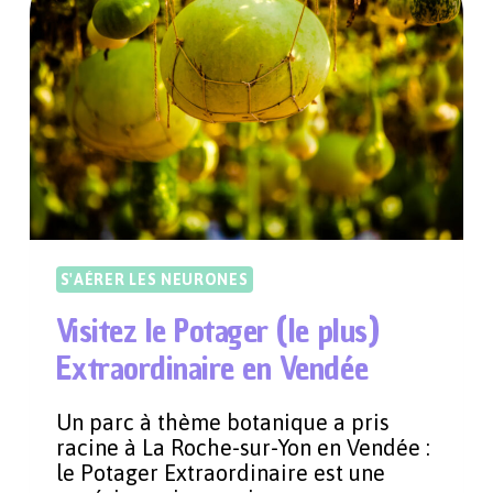
BISCUITERIE
FUNKY
À
PARIS
S'AÉRER LES NEURONES
Visitez le Potager (le plus)
Extraordinaire en Vendée
Un parc à thème botanique a pris
racine à La Roche-sur-Yon en Vendée :
le Potager Extraordinaire est une