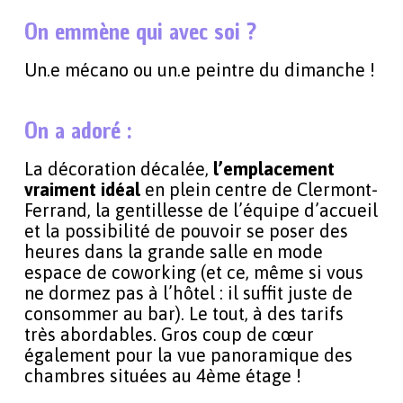
On emmène qui avec soi ?
Un.e mécano ou un.e peintre du dimanche !
On a adoré :
La décoration décalée,
l’emplacement
vraiment idéal
en plein centre de Clermont-
Ferrand, la gentillesse de l’équipe d’accueil
et la possibilité de pouvoir se poser des
heures dans la grande salle en mode
espace de coworking (et ce, même si vous
ne dormez pas à l’hôtel : il suffit juste de
consommer au bar). Le tout, à des tarifs
très abordables. Gros coup de cœur
également pour la vue panoramique des
chambres situées au 4ème étage !