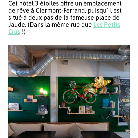
Cet hôtel 3 étoiles offre un emplacement
de rêve à Clermont-Ferrand, puisqu’il est
situé à deux pas de la fameuse place de
Jaude. (Dans la même rue que
Les Petits
Crus
!)