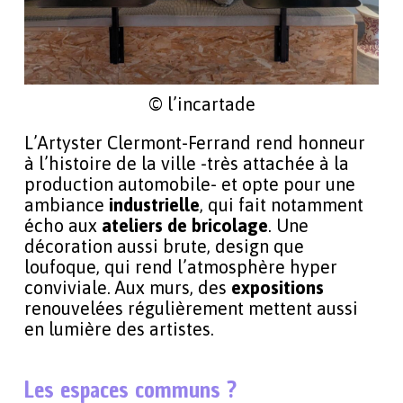
© l’incartade
L’Artyster Clermont-Ferrand rend honneur
à l’histoire de la ville -très attachée à la
production automobile- et opte pour une
ambiance
industrielle
, qui fait notamment
écho aux
ateliers de bricolage
. Une
décoration aussi brute, design que
loufoque, qui rend l’atmosphère hyper
conviviale. Aux murs, des
expositions
renouvelées régulièrement mettent aussi
en lumière des artistes.
Les espaces communs ?