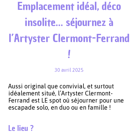
Emplacement idéal, déco
insolite… séjournez à
l’Artyster Clermont-Ferrand
!
30 avril 2025
Aussi original que convivial, et surtout
idéalement situé, l’Artyster Clermont-
Ferrand est LE spot où séjourner pour une
escapade solo, en duo ou en famille !
Le lieu ?