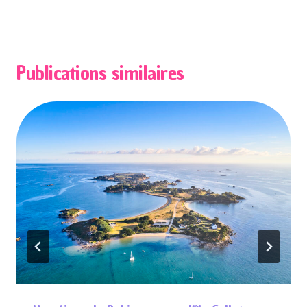
publication :
Publications similaires