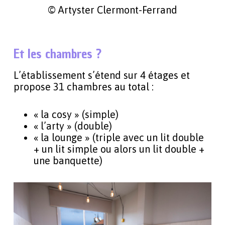
© Artyster Clermont-Ferrand
Et les chambres ?
L’établissement s’étend sur 4 étages et
propose 31 chambres au total :
« la cosy » (simple)
« l’arty » (double)
« la lounge » (triple avec un lit double
+ un lit simple ou alors un lit double +
une banquette)