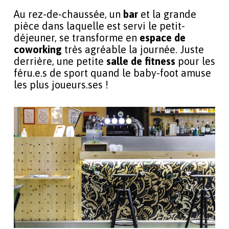
Au rez-de-chaussée, un
bar
et la grande
pièce dans laquelle est servi le petit-
déjeuner, se transforme en
espace de
coworking
très agréable la journée. Juste
derrière, une petite
salle de fitness
pour les
féru.e.s de sport quand le baby-foot amuse
les plus joueurs.ses !