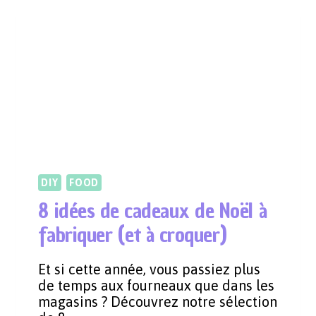
DIY
FOOD
8 idées de cadeaux de Noël à
fabriquer (et à croquer)
Et si cette année, vous passiez plus
de temps aux fourneaux que dans les
magasins ? Découvrez notre sélection