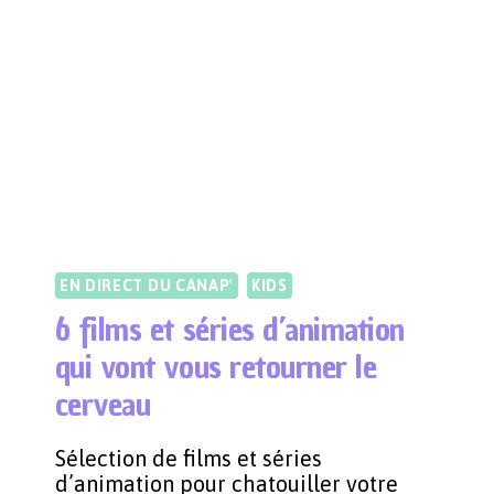
EN DIRECT DU CANAP'
KIDS
6 films et séries d’animation
qui vont vous retourner le
cerveau
Sélection de films et séries
d’animation pour chatouiller votre