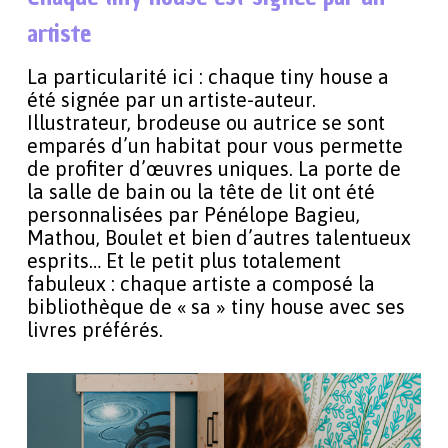
artiste
La particularité ici : chaque tiny house a
été signée par un artiste-auteur.
Illustrateur, brodeuse ou autrice se sont
emparés d’un habitat pour vous permette
de profiter d’œuvres uniques. La porte de
la salle de bain ou la tête de lit ont été
personnalisées par Pénélope Bagieu,
Mathou, Boulet et bien d’autres talentueux
esprits… Et le petit plus totalement
fabuleux : chaque artiste a composé la
bibliothèque de « sa » tiny house avec ses
livres préférés.