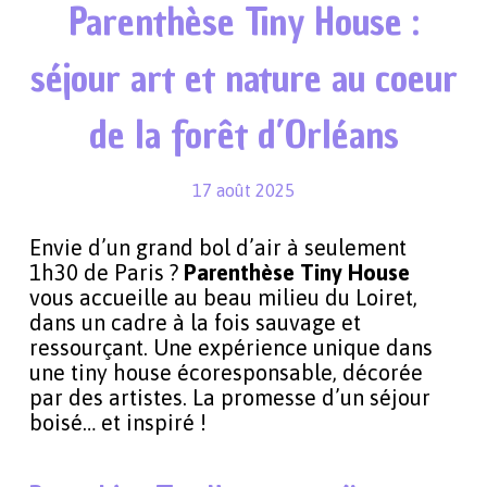
Parenthèse Tiny House :
séjour art et nature au coeur
de la forêt d’Orléans
17 août 2025
Envie d’un grand bol d’air à seulement
1h30 de Paris ?
Parenthèse Tiny House
vous accueille au beau milieu du Loiret,
dans un cadre à la fois sauvage et
ressourçant. Une expérience unique dans
une tiny house écoresponsable, décorée
par des artistes. La promesse d’un séjour
boisé… et inspiré !