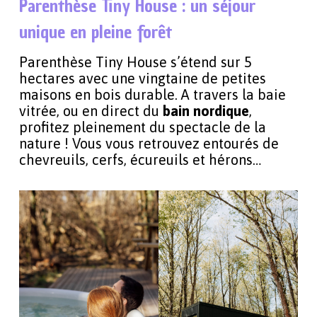
Parenthèse Tiny House : un séjour
unique en pleine forêt
Parenthèse Tiny House s’étend sur 5
hectares avec une vingtaine de petites
maisons en bois durable. A travers la baie
vitrée, ou en direct du
bain nordique
,
profitez pleinement du spectacle de la
nature ! Vous vous retrouvez entourés de
chevreuils, cerfs, écureuils et hérons…