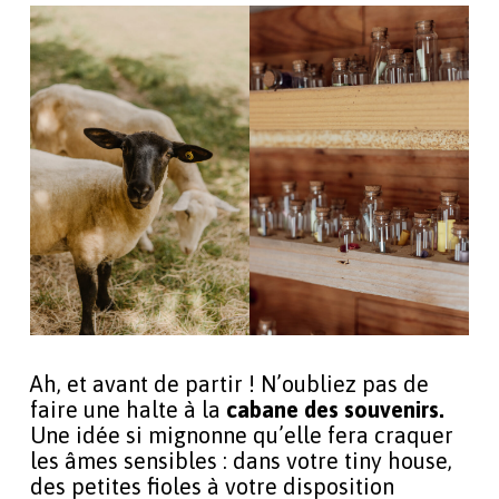
Ah, et avant de partir ! N’oubliez pas de
faire une halte à la
cabane des souvenirs.
Une idée si mignonne qu’elle fera craquer
les âmes sensibles : dans votre tiny house,
des petites fioles à votre disposition