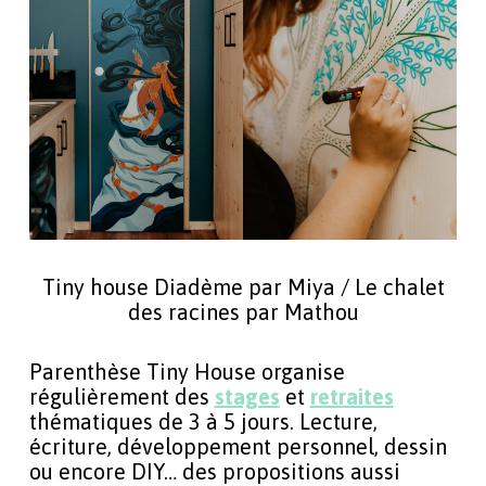
Tiny house Diadème par Miya / Le chalet
des racines par Mathou
Parenthèse Tiny House organise
régulièrement des
stages
et
retraites
thématiques de 3 à 5 jours. Lecture,
écriture, développement personnel, dessin
ou encore DIY… des propositions aussi