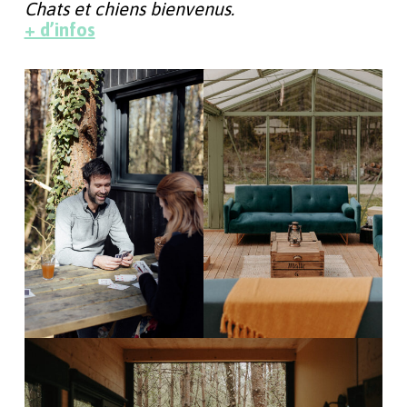
Chats et chiens bienvenus.
+ d’infos