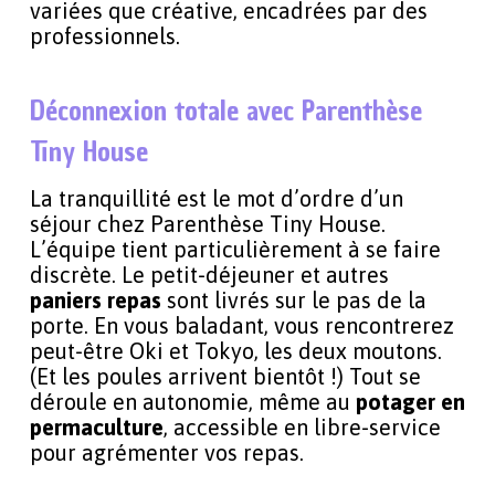
variées que créative, encadrées par des
professionnels.
Déconnexion totale avec Parenthèse
Tiny House
La tranquillité est le mot d’ordre d’un
séjour chez Parenthèse Tiny House.
L’équipe tient particulièrement à se faire
discrète. Le petit-déjeuner et autres
paniers repas
sont livrés sur le pas de la
porte. En vous baladant, vous rencontrerez
peut-être Oki et Tokyo, les deux moutons.
(Et les poules arrivent bientôt !) Tout se
déroule en autonomie, même au
potager en
permaculture
, accessible en libre-service
pour agrémenter vos repas.