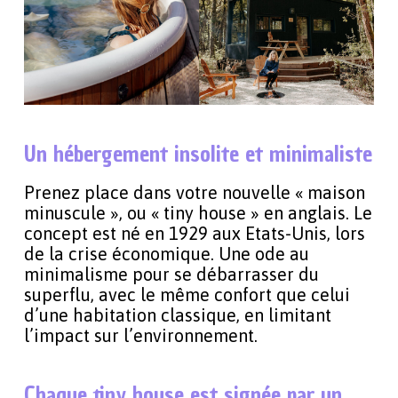
Un hébergement insolite et minimaliste
Prenez place dans votre nouvelle « maison
minuscule », ou « tiny house » en anglais. Le
concept est né en 1929 aux Etats-Unis, lors
de la crise économique. Une ode au
minimalisme pour se débarrasser du
superflu, avec le même confort que celui
d’une habitation classique, en limitant
l’impact sur l’environnement.
Chaque tiny house est signée par un