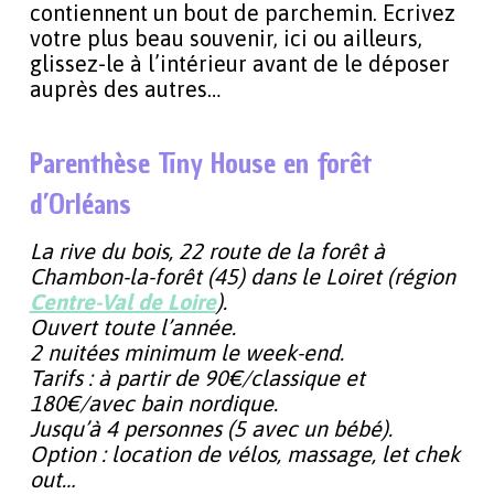
contiennent un bout de parchemin. Ecrivez
votre plus beau souvenir, ici ou ailleurs,
glissez-le à l’intérieur avant de le déposer
auprès des autres…
Parenthèse Tiny House en forêt
d’Orléans
La rive du bois, 22 route de la forêt à
Chambon-la-forêt (45) dans le Loiret (région
Centre-Val de Loire
).
Ouvert toute l’année.
2 nuitées minimum le week-end.
Tarifs : à partir de 90€/classique et
180€/avec bain nordique.
Jusqu’à 4 personnes (5 avec un bébé).
Option : location de vélos, massage, let chek
out…