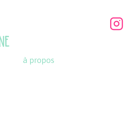
à propos