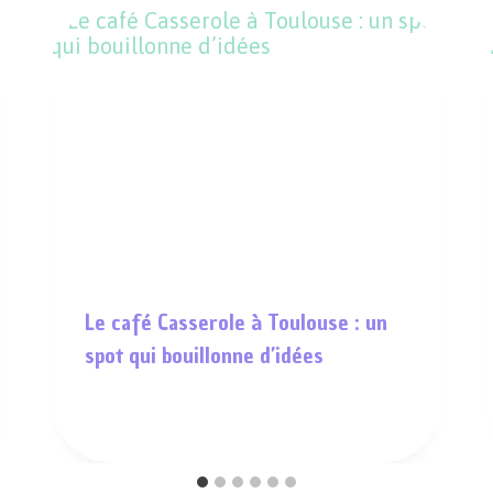
Le café Casserole à Toulouse : un
spot qui bouillonne d’idées