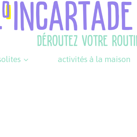
olites
activités à la maison