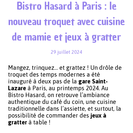
Bistro Hasard à Paris : le
nouveau troquet avec cuisine
de mamie et jeux à gratter
29 juillet 2024
Mangez, trinquez… et grattez ! Un drôle de
troquet des temps modernes a été
inauguré à deux pas de la
gare Saint-
Lazare
à Paris, au printemps 2024. Au
Bistro Hasard, on retrouve l’ambiance
authentique du café du coin, une cuisine
traditionnelle dans l’assiette, et surtout, la
possibilité de commander des
jeux à
gratter
à table !