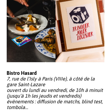
Bistro Hasard
7, rue de l’Isly à Paris (VIIIe), à côté de la
gare Saint-Lazare
ouvert du lundi au vendredi, de 10h à minuit
(jusqu’à 1h les jeudis et vendredis)
évènements : diffusion de matchs, blind test,
tombola…