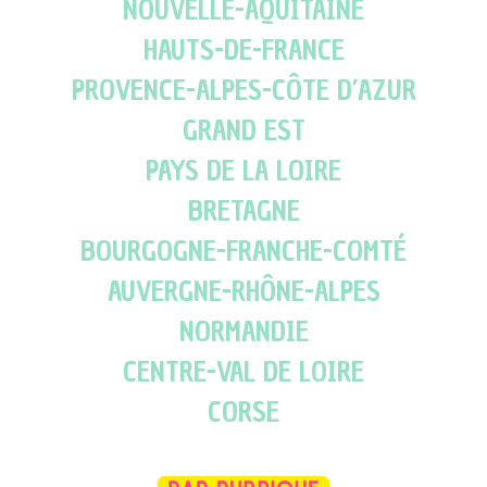
NOUVELLE-AQUITAINE
HAUTS-DE-FRANCE
PROVENCE-ALPES-CÔTE D’AZUR
GRAND EST
PAYS DE LA LOIRE
BRETAGNE
BOURGOGNE-FRANCHE-COMTÉ
AUVERGNE-RHÔNE-ALPES
NORMANDIE
CENTRE-VAL DE LOIRE
CORSE