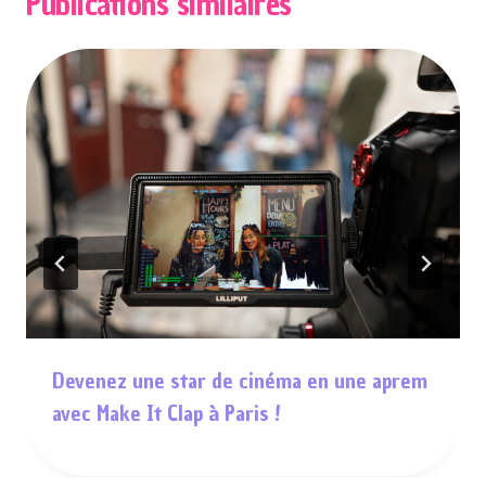
Publications similaires
Devenez une star de cinéma en une aprem
avec Make It Clap à Paris !