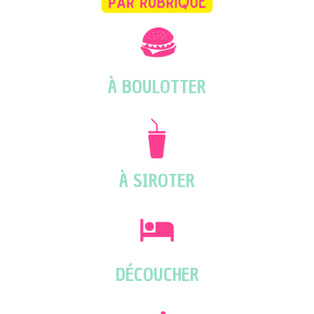
À BOULOTTER
À SIROTER
DÉCOUCHER