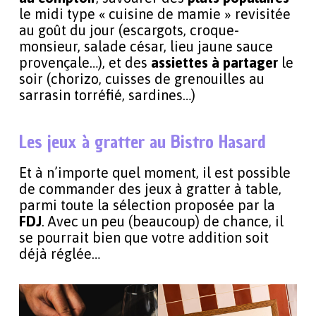
le midi type « cuisine de mamie » revisitée
au goût du jour (escargots, croque-
monsieur, salade césar, lieu jaune sauce
provençale…), et des
assiettes à partager
le
soir (chorizo, cuisses de grenouilles au
sarrasin torréfié, sardines…)
Les jeux à gratter au Bistro Hasard
Et à n’importe quel moment, il est possible
de commander des jeux à gratter à table,
parmi toute la sélection proposée par la
FDJ
. Avec un peu (beaucoup) de chance, il
se pourrait bien que votre addition soit
déjà réglée…