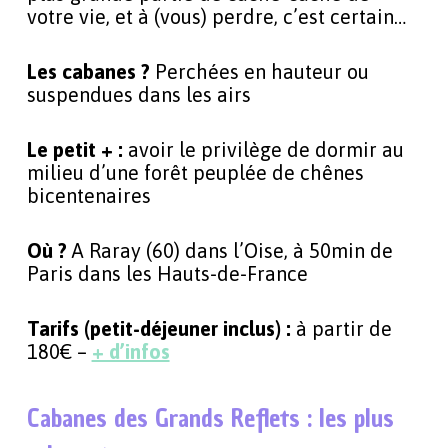
votre vie, et à (vous) perdre, c’est certain…
Les cabanes ?
Perchées en hauteur ou
suspendues dans les airs
Le petit + :
avoir le privilège de dormir au
milieu d’une forêt peuplée de chênes
bicentenaires
Où ?
A Raray (60) dans l’Oise, à 50min de
Paris dans les Hauts-de-France
Tarifs (petit-déjeuner inclus) :
à partir de
180€ –
+ d’infos
Cabanes des Grands Reflets : les plus