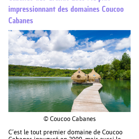
impressionnant des domaines Coucoo
Cabanes
© Coucoo Cabanes
C’est le tout premier domaine de Coucoo