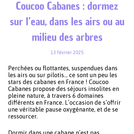
Coucoo Cabanes : dormez
sur l’eau, dans les airs ou au
milieu des arbres
13 février 2025
Perchées ou flottantes, suspendues dans
les airs ou sur pilotis… ce sont un peu les
stars des cabanes en France ! Coucoo
Cabanes propose des séjours insolites en
pleine nature, à travers 6 domaines
différents en France. L’occasion de s’offrir
une véritable pause oxygénante, et de se
ressourcer.
Dormir dans une cabane n’est pas