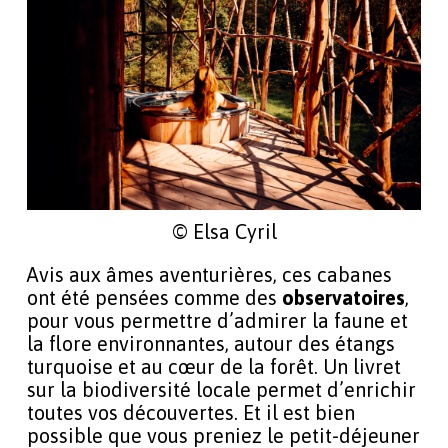
© Elsa Cyril
Avis aux âmes aventurières, ces cabanes
ont été pensées comme des
observatoires
,
pour vous permettre d’admirer la faune et
la flore environnantes, autour des étangs
turquoise et au cœur de la forêt. Un livret
sur la biodiversité locale permet d’enrichir
toutes vos découvertes. Et il est bien
possible que vous preniez le petit-déjeuner