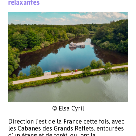
relaxantes
© Elsa Cyril
Direction l’est de la France cette fois, avec
les Cabanes des Grands Reflets, entourées
d’un étang et de forêt, qui ont la