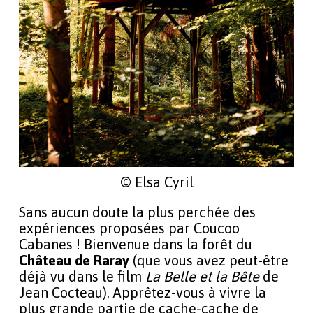
© Elsa Cyril
Sans aucun doute la plus perchée des
expériences proposées par Coucoo
Cabanes ! Bienvenue dans la forêt du
Château de Raray
(que vous avez peut-être
déjà vu dans le film
La Belle et la Bête
de
Jean Cocteau). Apprêtez-vous à vivre la
plus grande partie de cache-cache de