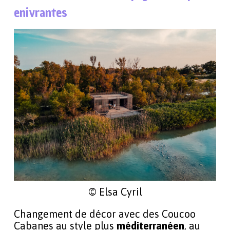
enivrantes
© Elsa Cyril
Changement de décor avec des Coucoo
Cabanes au style plus
méditerranéen
, au